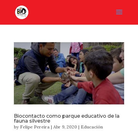
Biocontacto como parque educativo de la
fauna silvestre
by
Felipe Pereira
|
Abr 9, 2020
|
Educación