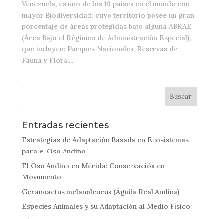
Venezuela, es uno de los 10 países en el mundo con
mayor Biodiversidad; cuyo territorio posee un gran
porcentaje de áreas protegidas bajo alguna ABRAE
(Área Bajo el Régimen de Administración Especial),
que incluyen: Parques Nacionales, Reservas de
Fauna y Flora,...
Entradas recientes
Estrategias de Adaptación Basada en Ecosistemas
para el Oso Andino
El Oso Andino en Mérida: Conservación en
Movimiento
Geranoaetus melanoleucus (Águila Real Andina)
Especies Animales y su Adaptación al Medio Físico