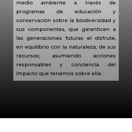
medio ambiente a través de
programas de educación y
conservación sobre la biodiversidad y
sus componentes, que garanticen a
las generaciones futuras el disfrute,
en equilibrio con la naturaleza, de sus
recursos; asumiendo acciones
responsables y conciencia del
impacto que tenemos sobre ella.