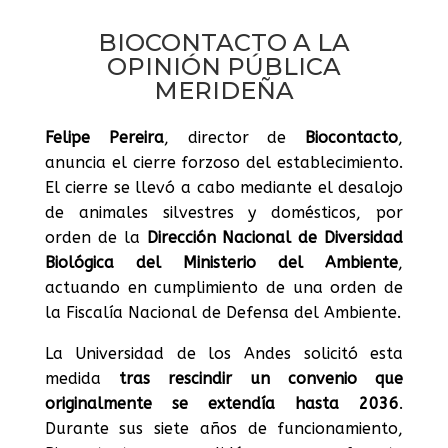
BIOCONTACTO A LA
OPINIÓN PÚBLICA
MERIDEÑA
Felipe Pereira
, director de
Biocontacto
,
anuncia el cierre forzoso del establecimiento.
El cierre se llevó a cabo mediante el desalojo
de animales silvestres y domésticos, por
orden de la
Dirección Nacional de Diversidad
Biológica del Ministerio del Ambiente
,
actuando en cumplimiento de una orden de
la Fiscalía Nacional de Defensa del Ambiente.
La Universidad de los Andes solicitó esta
medida
tras rescindir un convenio que
originalmente se extendía hasta 2036
.
Durante sus siete años de funcionamiento,