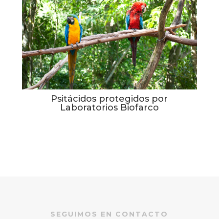
Psitácidos protegidos por
Laboratorios Biofarco
SEGUIMOS EN CONTACTO