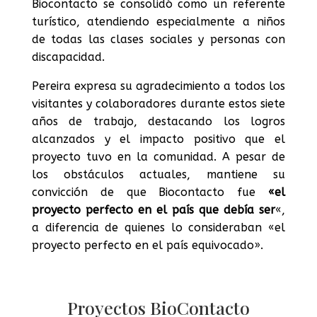
Biocontacto se consolidó como un referente
turístico, atendiendo especialmente a niños
de todas las clases sociales y personas con
discapacidad.
Pereira expresa su agradecimiento a todos los
visitantes y colaboradores durante estos siete
años de trabajo, destacando los logros
alcanzados y el impacto positivo que el
proyecto tuvo en la comunidad. A pesar de
los obstáculos actuales, mantiene su
convicción de que Biocontacto fue
«el
proyecto perfecto en el país que debía ser
«,
a diferencia de quienes lo consideraban «el
proyecto perfecto en el país equivocado».
Proyectos BioContacto