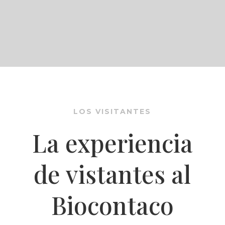
LOS VISITANTES
La experiencia
de vistantes al
Biocontaco