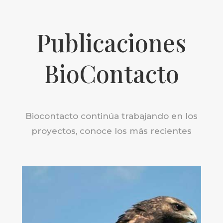
Publicaciones
BioContacto
Biocontacto continúa trabajando en los
proyectos, conoce los más recientes