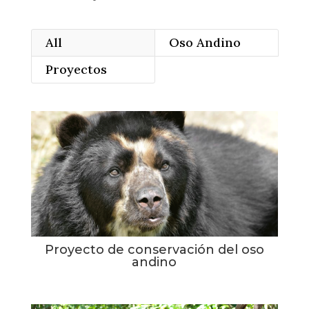
All
Oso Andino
Proyectos
Proyecto de conservación del oso
andino