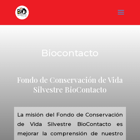
Biocontacto
Fondo de Conservación de Vida
Silvestre BioContacto
La misión del Fondo de Conservación
de Vida Silvestre BioContacto es
mejorar la comprensión de nuestro