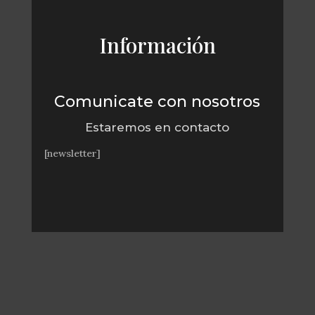
Información
Comunicate con nosotros
Estaremos en contacto
[newsletter]