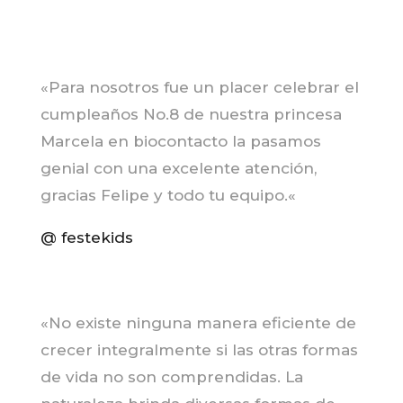
«Para nosotros fue un placer celebrar el
cumpleaños No.8 de nuestra princesa
Marcela en biocontacto la pasamos
genial con una excelente atención,
gracias Felipe y todo tu equipo
.
«
@ festekids
«No existe ninguna manera eficiente de
crecer integralmente si las otras formas
de vida no son comprendidas. La