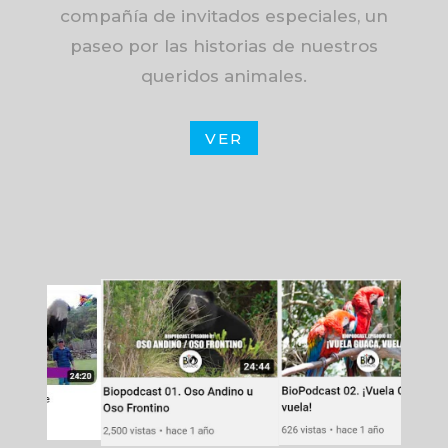
compañía de invitados especiales, un
paseo por las historias de nuestros
queridos animales.
VER