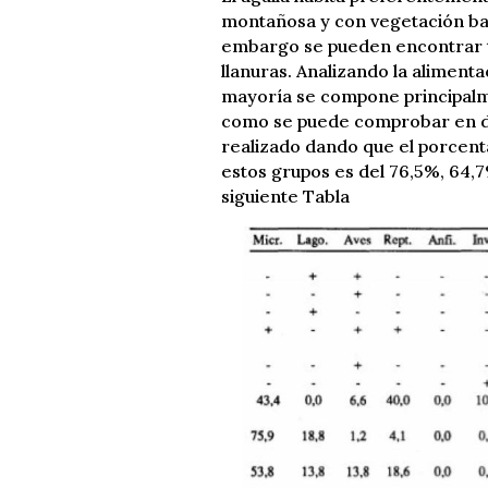
montañosa y con vegetación baja
embargo se pueden encontrar 
llanuras. Analizando la alimenta
mayoría se compone principalm
como se puede comprobar en di
realizado dando que el porcent
estos grupos es del 76,5%, 64,
siguiente Tabla